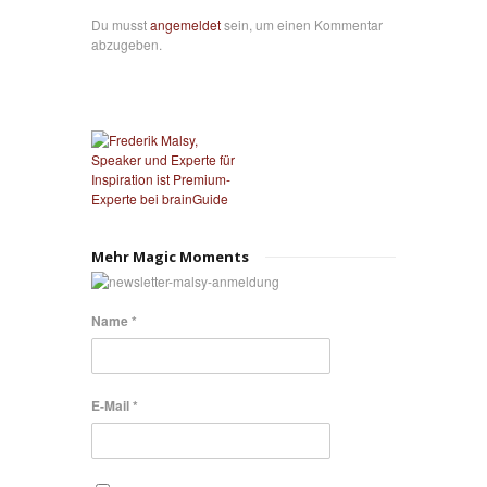
Du musst
angemeldet
sein, um einen Kommentar
abzugeben.
Mehr Magic Moments
Name *
E-Mail *