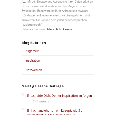
Mit der Eingabe und Absendung Ihrer Daten erklären
Sie sich einverstanden, dass wir Ihre Angaben zum
Zwecke der Beantwortung Ihrer Anfrage und etwaiger
Rückfragen entgegennehmen, zwischenspeichern und
auswerten. Sie können dem jederzeit widersprechen
(Widerrufsrecht)
Siehe auch unsere
Datenschutzhinweise
.
Blog Rubriken
Allgemein
Inspiration
Netzwerken
Meist gelesene Beiträge
Entscheide Dich, Deiner Inspiration zu folgen
3 Comments
Einfach anziehend - ein Rezept, wie Sie