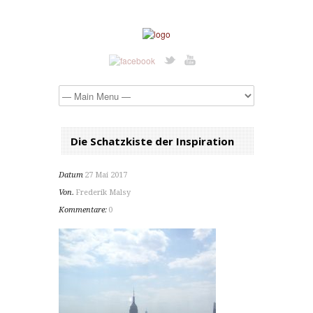
Die Schatzkiste der Inspiration
Datum
27 Mai 2017
Von.
Frederik Malsy
Kommentare:
0