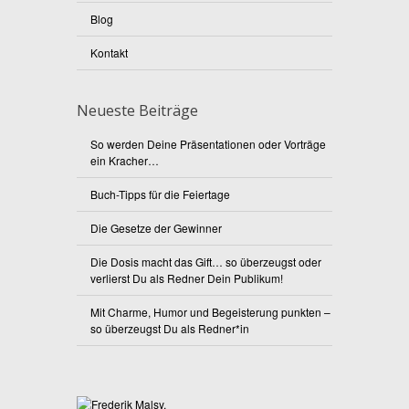
Blog
Kontakt
Neueste Beiträge
So werden Deine Präsentationen oder Vorträge
ein Kracher…
Buch-Tipps für die Feiertage
Die Gesetze der Gewinner
Die Dosis macht das Gift… so überzeugst oder
verlierst Du als Redner Dein Publikum!
Mit Charme, Humor und Begeisterung punkten –
so überzeugst Du als Redner*in