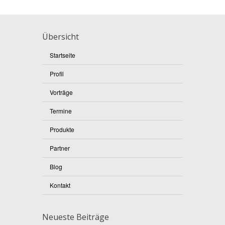
Übersicht
Startseite
Profil
Vorträge
Termine
Produkte
Partner
Blog
Kontakt
Neueste Beiträge