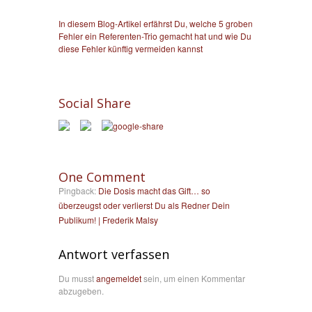
In diesem Blog-Artikel erfährst Du, welche 5 groben
Fehler ein Referenten-Trio gemacht hat und wie Du
diese Fehler künftig vermeiden kannst
Social Share
One Comment
Pingback:
Die Dosis macht das Gift… so
überzeugst oder verlierst Du als Redner Dein
Publikum! | Frederik Malsy
Antwort verfassen
Du musst
angemeldet
sein, um einen Kommentar
abzugeben.