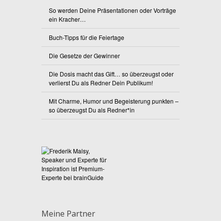
So werden Deine Präsentationen oder Vorträge
ein Kracher…
Buch-Tipps für die Feiertage
Die Gesetze der Gewinner
Die Dosis macht das Gift… so überzeugst oder
verlierst Du als Redner Dein Publikum!
Mit Charme, Humor und Begeisterung punkten –
so überzeugst Du als Redner*in
Meine Partner