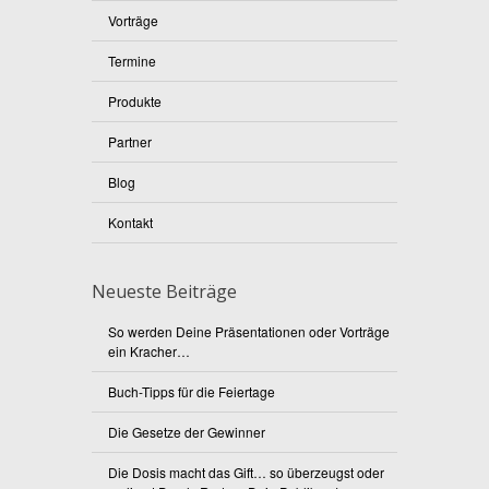
Vorträge
Termine
Produkte
Partner
Blog
Kontakt
Neueste Beiträge
So werden Deine Präsentationen oder Vorträge
ein Kracher…
Buch-Tipps für die Feiertage
Die Gesetze der Gewinner
Die Dosis macht das Gift… so überzeugst oder