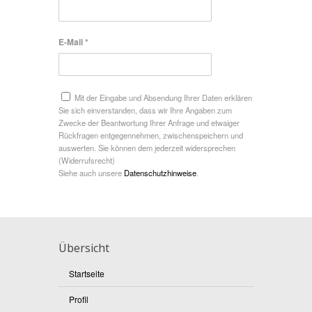
E-Mail *
Mit der Eingabe und Absendung Ihrer Daten erklären
Sie sich einverstanden, dass wir Ihre Angaben zum
Zwecke der Beantwortung Ihrer Anfrage und etwaiger
Rückfragen entgegennehmen, zwischenspeichern und
auswerten. Sie können dem jederzeit widersprechen
(Widerrufsrecht)
Siehe auch unsere
Datenschutzhinweise
.
Übersicht
Startseite
Profil