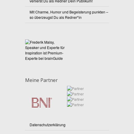
verlierst Du als Redner Dein Publikum!
Mit Charme, Humor und Begeisterung punkten –
so überzeugst Du als Redner*in
Meine Partner
Datenschutzerklärung