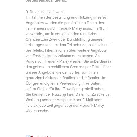
9. Datenschutzhinweis:
Im Rahmen der Bestellung und Nutzung unseres
Angebotes werden die persönlichen Daten des
Teilnehmers durch Frederik Malsy ausschließlich
verwendet, um in den geltenden rechtlichen
Grenzen zum Zweck der Durchführung unserer
Leistungen und um dem Teilnehmer postalisch und
per Telefax Informationen über weitere Angebote
von Frederik Malsy zukommen zu lassen. Als
Kunde von Frederik Malsy werden Sie außerdem in
den geltenden rechtlichen Grenzen per E-Mail über
unsere Angebote, die den vorher von Ihnen
genutzten Leistungen ähnlich sind, informiert. Im
Übrigen erfolgt eine Verwendung ihrer Daten,
sofern Sie hierfür ihre Einwilligung erteilt haben.
Sie können der Nutzung Ihrer Daten für Zwecke der
Werbung oder der Ansprache per E-Mail oder
Telefax jederzeit gegenüber der Frederik Malsy
widersprechen.