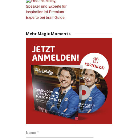
Mehr Magic Moments
Name *