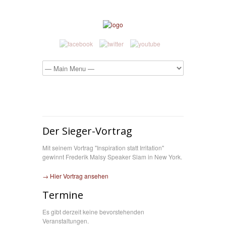
Der Sieger-Vortrag
Mit seinem Vortrag "Inspiration statt Irritation"
gewinnt Frederik Malsy Speaker Slam in New York.
→ Hier Vortrag ansehen
Termine
Es gibt derzeit keine bevorstehenden
Veranstaltungen.