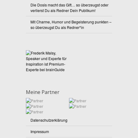
Die Dosis macht das Gift… so überzeugst oder
verlierst Du als Redner Dein Publikum!
Mit Charme, Humor und Begeisterung punkten –
so überzeugst Du als Redner*in
Meine Partner
Datenschutzerklärung
Impressum