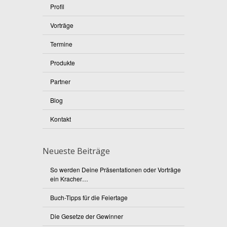
Profil
Vorträge
Termine
Produkte
Partner
Blog
Kontakt
Neueste Beiträge
So werden Deine Präsentationen oder Vorträge
ein Kracher…
Buch-Tipps für die Feiertage
Die Gesetze der Gewinner