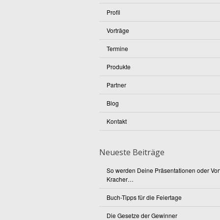
Profil
Vorträge
Termine
Produkte
Partner
Blog
Kontakt
Neueste Beiträge
So werden Deine Präsentationen oder Vor
Kracher…
Buch-Tipps für die Feiertage
Die Gesetze der Gewinner