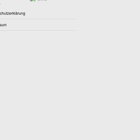
chutzerklärung
ssum