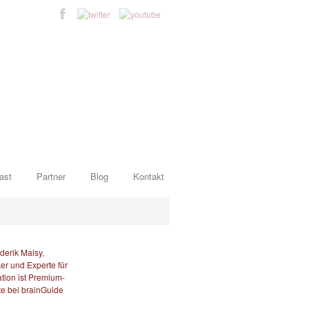
ast
Partner
Blog
Kontakt