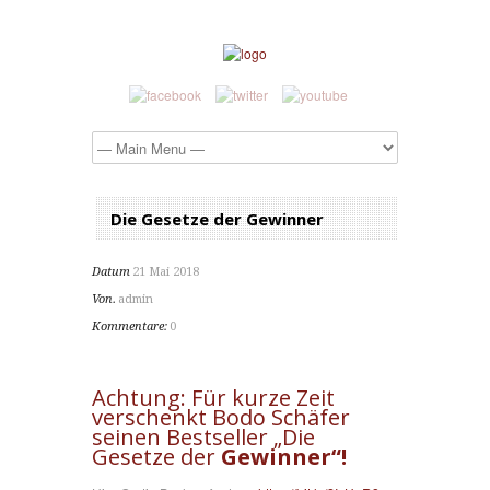
Die Gesetze der Gewinner
Datum
21 Mai 2018
Von.
admin
Kommentare:
0
Achtung: Für kurze Zeit
verschenkt Bodo Schäfer
seinen Bestseller „Die
Gesetze der
Gewinner“!