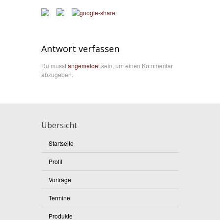
Antwort verfassen
Du musst
angemeldet
sein, um einen Kommentar
abzugeben.
Übersicht
Startseite
Profil
Vorträge
Termine
Produkte