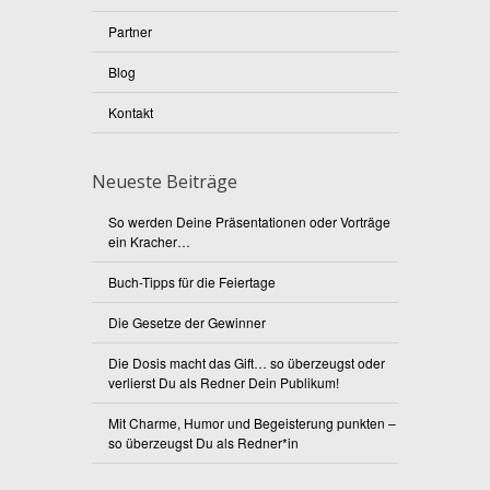
Partner
Blog
Kontakt
Neueste Beiträge
So werden Deine Präsentationen oder Vorträge
ein Kracher…
Buch-Tipps für die Feiertage
Die Gesetze der Gewinner
Die Dosis macht das Gift… so überzeugst oder
verlierst Du als Redner Dein Publikum!
Mit Charme, Humor und Begeisterung punkten –
so überzeugst Du als Redner*in