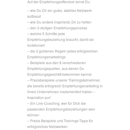
Auf der Empfehlungsoffensive lernst Du:
– wie Du Dir ein gutes, stabiles Netzwerk
aufbaust
– wie Du andere inspirierst, Dir zu helfen
– den 3-stufigen Empfehlungsprozess
– welche 5 Schritte jede
Empfehlungsbeziehung braucht, damit sie
funktioniert
– die 3 goldenen Regeln jedes erfolgreichen
Empfehlungsmarketings
– Beispiele aus den 8 verschiedenen
Empfehlungsquellen, aus denen Du
Empfehlungsgeschäft bekommen kannst
– Praxisbeispiele unserer Trainingsteilnehmer,
die bereits erfolgreich Empfehlungsmarketing in
ihrem Unternehmen implementiert haben –
Inspiration pur!
– Ein Live-Coaching, wer für Dich die
passenden Empfehlungsbeziehungen sein
können
– Praxis-Beispiele und Trainings-Tipps für
erfolgreiches Netzwerken