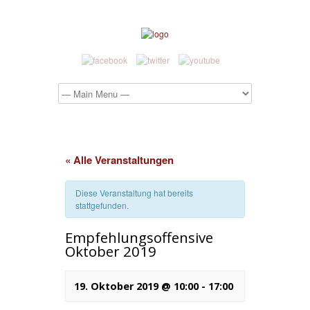
« Alle Veranstaltungen
Diese Veranstaltung hat bereits
stattgefunden.
Empfehlungsoffensive
Oktober 2019
19. Oktober 2019 @ 10:00
-
17:00