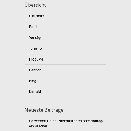
Übersicht
Startseite
Profil
Vorträge
Termine
Produkte
Partner
Blog
Kontakt
Neueste Beiträge
So werden Deine Präsentationen oder Vorträge
ein Kracher…