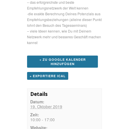
– das erfolgreichste und beste
Empfehlungsnetzwerk der Welt kennen
-die exakte Berechnung Deines Potenzials aus
Empfehlungsbeziehungen (alleine dieser Punkt
lohnt den Besuch des Tagesseminars)
– viele Ideen kennen, wie Du mit Deinem
Netzwerk mehr und besseres Geschäft machen
kannst
+ ZU GOOGLE KALENDER
HINZUFÜGEN
+ EXPORTIERE ICAL
Details
Datum:
19. Oktober 2019
Zeit:
10:00 - 17:00
Website: