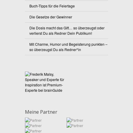
Buch-Tipps für die Feiertage
Die Gesetze der Gewinner
Die Dosis macht das Gift… so überzeugst oder
verlierst Du als Redner Dein Publikum!
Mit Charme, Humor und Begeisterung punkten –
so überzeugst Du als Redner*in
Meine Partner